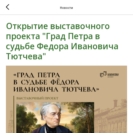
Новости
Открытие выставочного
проекта "Град Петра в
судьбе Федора Ивановича
Тютчева"