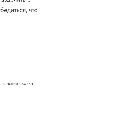
бедиться, что
льянские сказки.