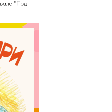
ивале "Под