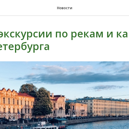
Новости
экскурсии по рекам и к
етербурга