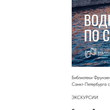
Библиотеки Фрунзен
Санкт-Петербурга с
ЭКСКУРСИИ