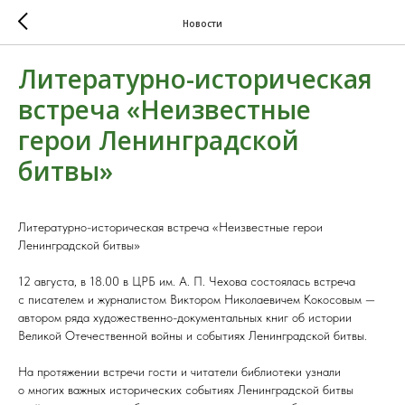
Новости
Литературно-историческая
встреча «Неизвестные
герои Ленинградской
битвы»
Литературно-историческая встреча «Неизвестные герои
Ленинградской битвы»
12 августа, в 18.00 в ЦРБ им. А. П. Чехова состоялась встреча
с писателем и журналистом Виктором Николаевичем Кокосовым —
автором ряда художественно-документальных книг об истории
Великой Отечественной войны и событиях Ленинградской битвы.
На протяжении встречи гости и читатели библиотеки узнали
о многих важных исторических событиях Ленинградской битвы