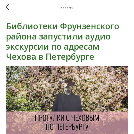
Новости
Библиотеки Фрунзенского
района запустили аудио
экскурсии по адресам
Чехова в Петербурге