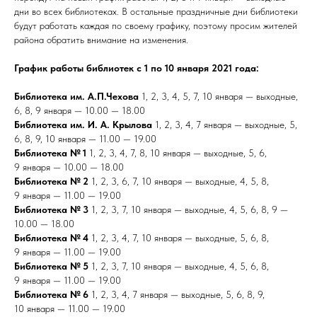
дни во всех библиотеках. В остальные праздничные дни библиотеки
будут работать каждая по своему графику, поэтому просим жителей
района обратить внимание на изменения.
График работы библиотек с 1 по 10 января 2021 года:
Библиотека им. А.П.Чехова
1, 2, 3, 4, 5, 7, 10 января — выходные,
6, 8, 9 января — 10.00 — 18.00
Библиотека им. И. А. Крылова
1, 2, 3, 4, 7 января — выходные, 5,
6, 8, 9, 10 января — 11.00 — 19.00
Библиотека № 1
1, 2, 3, 4, 7, 8, 10 января — выходные, 5, 6,
9 января — 10.00 — 18.00
Библиотека № 2
1, 2, 3, 6, 7, 10 января — выходные, 4, 5, 8,
9 января — 11.00 — 19.00
Библиотека № 3
1, 2, 3, 7, 10 января — выходные, 4, 5, 6, 8, 9 —
10.00 — 18.00
Библиотека № 4
1, 2, 3, 4, 7, 10 января — выходные, 5, 6, 8,
9 января — 11.00 — 19.00
Библиотека № 5
1, 2, 3, 7, 10 января — выходные, 4, 5, 6, 8,
9 января — 11.00 — 19.00
Библиотека № 6
1, 2, 3, 4, 7 января — выходные, 5, 6, 8, 9,
10 января — 11.00 — 19.00