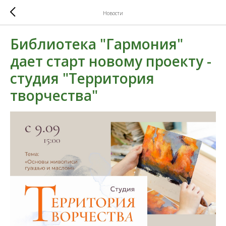
Новости
Библиотека "Гармония"
дает старт новому проекту -
студия "Территория
творчества"