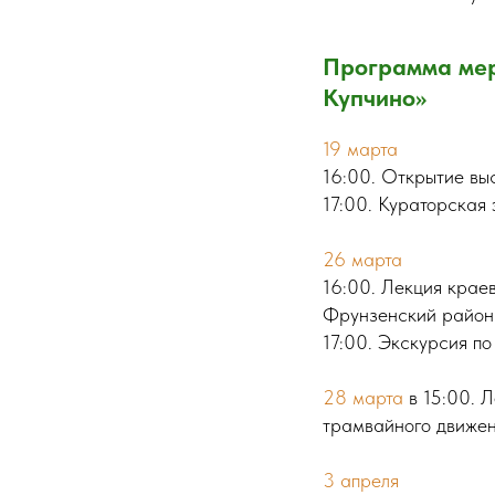
Программа мер
Купчино»
19 марта
16:00. Открытие вы
17:00. Кураторская 
26 марта
16:00. Лекция крае
Фрунзенский район 
17:00. Экскурсия по
28 марта
в 15:00. 
трамвайного движен
3 апреля