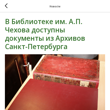
Новости
В Библиотеке им. А.П.
Чехова доступны
документы из Архивов
Санкт-Петербурга