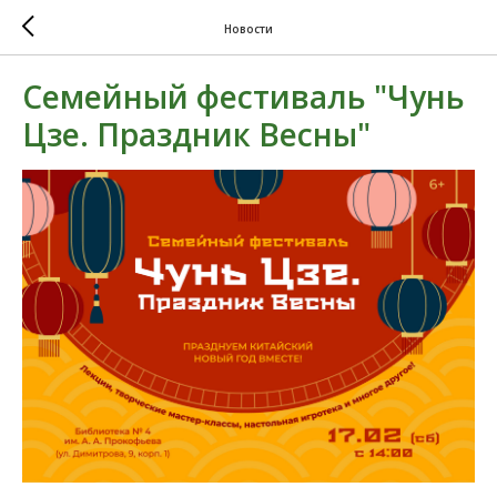
Новости
Семейный фестиваль "Чунь
Цзе. Праздник Весны"