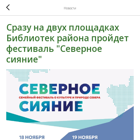
Новости
Сразу на двух площадках
Библиотек района пройдет
фестиваль "Северное
сияние"