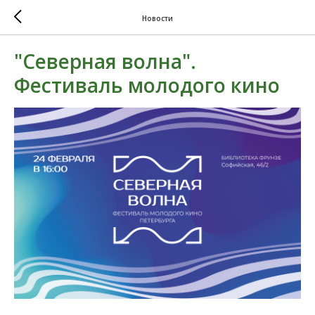
Новости
"Северная волна".
Фестиваль молодого кино