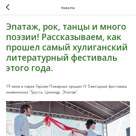
Новости
Эпатаж, рок, танцы и много
поэзии! Рассказываем, как
прошел самый хулиганский
литературный фестиваль
этого года.
19 июля в парке Героев-Пожарных прошел IV Ежегодный фестиваль
имажинизма “Трость. Цилиндр. Эпатаж”.