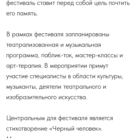
фестиваль ставит перед собой цель почтить
его память.
В рамках фестиваля запланированы
театрализованная и музыкальная
программа, паблик-ток, мастер-классы и
арт-терапия. В мероприятии примут
участие специалисты в области культуры,
музыканты, деятели театрального и
изобразительного искусства.
Центральным для фестиваля является
стихотворение «Черный человек».