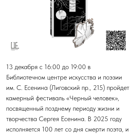
13 декабря с 16:00 до 19:00 в
Библиотечном центре искусства и поэзии
им. С. Есенина (Лиговский пр., 215) пройдет
камерный фестиваль «Черный человек»,
посвященный позднему периоду жизни и
творчества Сергея Есенина. В 2025 году
исполняется 100 лет со дня смерти поэта, и