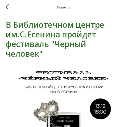
Новости
В Библиотечном центре
им.С.Есенина пройдет
фестиваль "Черный
человек"