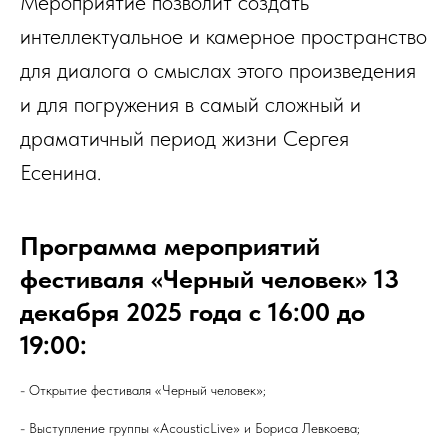
Мероприятие позволит создать
интеллектуальное и камерное пространство
для диалога о смыслах этого произведения
и для погружения в самый сложный и
драматичный период жизни Сергея
Есенина.
Программа мероприятий
фестиваля «Черный человек» 13
декабря 2025 года с 16:00 до
19:00:
- Открытие фестиваля «Черный человек»;
- Выступление группы «AcousticLive» и Бориса Левкоева;