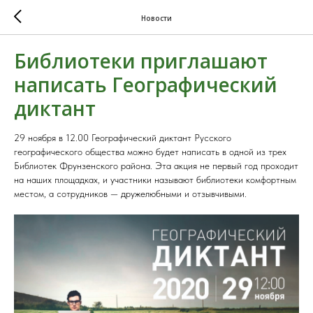
Новости
Библиотеки приглашают
написать Географический
диктант
29 ноября в 12.00 Географический диктант Русского
географического общества можно будет написать в одной из трех
Библиотек Фрунзенского района. Эта акция не первый год проходит
на наших площадках, и участники называют библиотеки комфортным
местом, а сотрудников — дружелюбными и отзывчивыми.