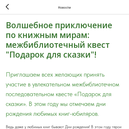
Новости
Волшебное приключение
по книжным мирам:
межбиблиотечный квест
"Подарок для сказки"!
Приглашаем всех желающих принять
участие в увлекательном межбиблиотечном
последовательном квесте «Подарок для
сказки». В этом году мы отмечаем дни
рождения любимых книг-юбиляров.
Ведь даже у любимых книг бывают Дни рождения! В этом году герои