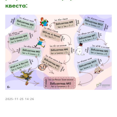
квеста:
2025-11-25 14:26