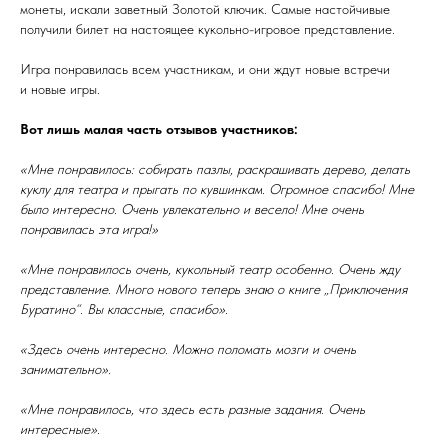
монеты, искали заветный Золотой ключик. Самые настойчивые
получили билет на настоящее кукольно-игровое представление.
Игра понравилась всем участникам, и они ждут новые встречи
и новые игры.
Вот лишь малая часть отзывов участников:
«Мне понравилось: собирать пазлы, раскрашивать дерево, делать
куклу для театра и прыгать по кувшинкам. Огромное спасибо! Мне
было интересно. Очень увлекательно и весело! Мне очень
понравилась эта игра!»
«Мне понравилось очень, кукольный театр особенно. Очень жду
представление. Много нового теперь знаю о книге „Приключения
Буратино“. Вы классные, спасибо».
«Здесь очень интересно. Можно поломать мозги и очень
занимательно».
«Мне понравилось, что здесь есть разные задания. Очень
интересные».