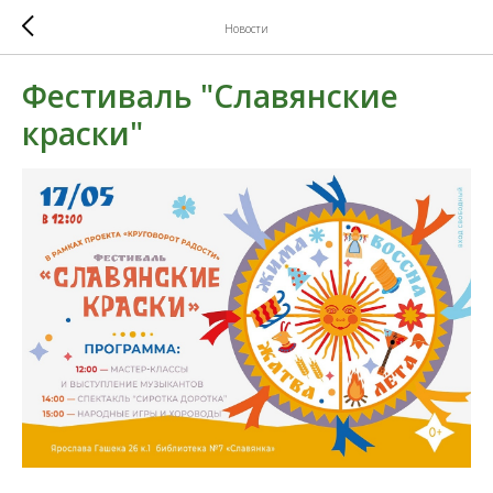
Новости
Фестиваль "Славянские
краски"