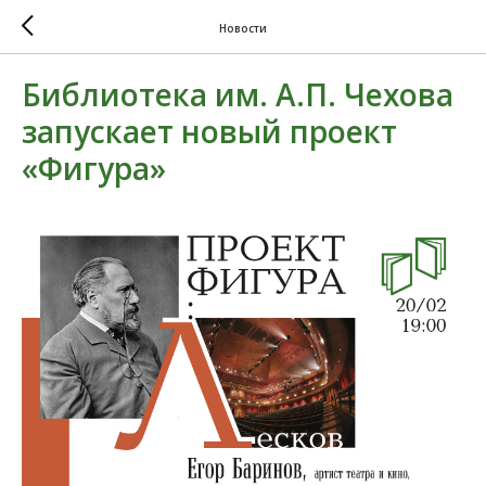
Новости
Библиотека им. А.П. Чехова
запускает новый проект
«Фигура»