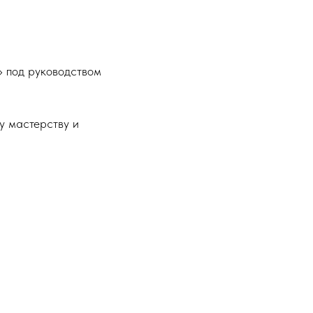
» под руководством
у мастерству и