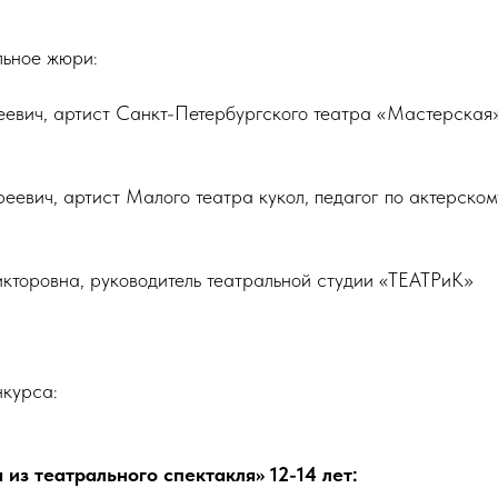
ьное жюри:
евич, артист Санкт-Петербургского театра «Мастерская
еевич, артист Малого театра кукол, педагог по актерском
кторовна, руководитель театральной студии «ТЕАТРиК»
нкурса:
из театрального спектакля» 12-14 лет: