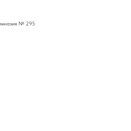
 Гимназия № 295