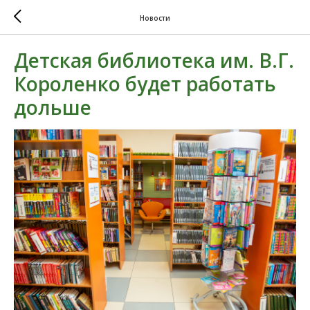
Новости
Детская библиотека им. В.Г.
Короленко будет работать
дольше