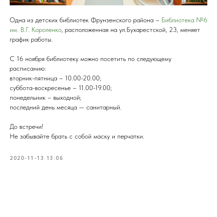
Одна из детских библиотек Фрунзенского района –
Библиотека №6
им. В.Г. Короленко
, расположенная на ул.Бухарестской, 23, меняет
график работы.
С 16 ноября библиотеку можно посетить по следующему
расписанию:
вторник-пятница – 10.00-20.00;
суббота-воскресенье – 11.00-19.00;
понедельник – выходной;
последний день месяца — санитарный.
До встречи!
Не забывайте брать с собой маску и перчатки.
2020-11-13 13:06