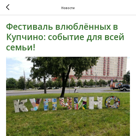
Новости
Фестиваль влюблённых в
Купчино: событие для всей
семьи!