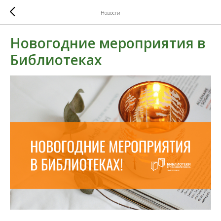
Новости
Новогодние мероприятия в
Библиотеках