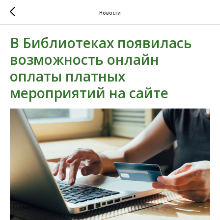
Новости
В Библиотеках появилась
возможность онлайн
оплаты платных
мероприятий на сайте