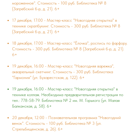
мороженное". Стоимость - 100 руб. Библиотека № 8
(Загребский б-р, д. 21). 6+
17 декабря, 17:00 - Мастер-класс "Новогодняя открытка" в
технике скрапбукинг. Стоимость - 300 руб. Библиотека № 8
(Загребский б-р, д. 21). 6+
18 декабря, 17:00 - Мастер-класс "Ёлочка", роспись по фарфору.
Стоимость - 300 руб. Библиотека № 8 (Загребский б-р, д. 21).
6+
19 декабря, 16:00 - Мастер-класс "Новогодняя варежка",
акварельный скетчинг. Стоимость - 300 руб. Библиотека
"Гармония" (ул. Бухарестская, д. 122). 6+
19 декабря, 16:00 - Мастер-класс "Новогодняя открытка" в
технике коллаж. Необходима предварительная регистрация по
тел.: 778-58-79. Библиотека № 2 им. М. Горького (ул. Малая
Балканская, д. 58). 6+
20 декабря, 12:00 - Познавательная программа "Новогодний
венок". Стоимость - 100 руб. Библиотека № 3 (ул.
Стрельбищенская, д. 26). 6+