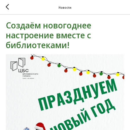
Новости
Создаём новогоднее
настроение вместе с
библиотеками!