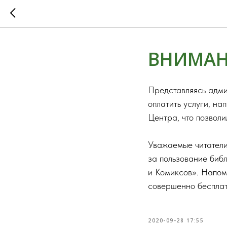
ВНИМАН
Представляясь адми
оплатить услуги, на
Центра, что позволи
Уважаемые читатели,
за пользование биб
и Комиксов». Напоми
совершенно бесплат
2020-09-28 17:55