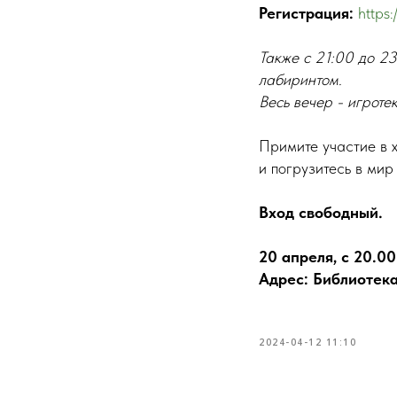
Регистрация:
https
Также с 21:00 до 2
лабиринтом.
Весь вечер - игрот
Примите участие в 
и погрузитесь в ми
Вход свободный.
20 апреля, с 20.00
Адрес: Библиотека
2024-04-12 11:10