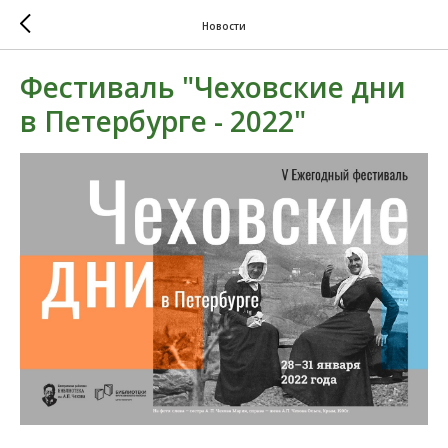
Новости
Фестиваль "Чеховские дни
в Петербурге - 2022"