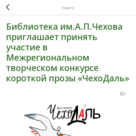
Новости
Библиотека им.А.П.Чехова
приглашает принять
участие в
Межрегиональном
творческом конкурсе
короткой прозы «ЧехоДаль»