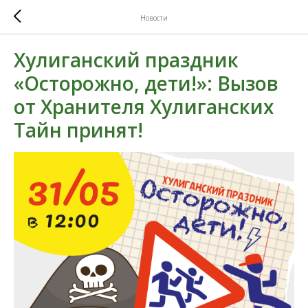
Новости
Хулиганский праздник
«Осторожно, дети!»: Вызов
от Хранителя Хулиганских
Тайн принят!