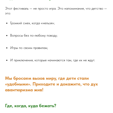
Этот фестиваль — не просто игра. Это напоминание, что детство —
это:
Громкий смех, когда «нельзя»;
Вопросы без по-любому поводу;
Игры по своим правилам;
И приключения, которые начинаются там, где их не ждут.
Мы бросаем вызов миру, где дети стали
«удобными». Приходите и докажите, что дух
авантюризма жив!
Где, когда, куда бежать?