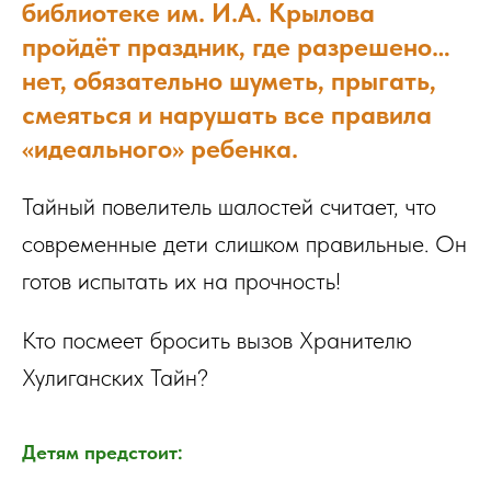
библиотеке им. И.А. Крылова
пройдёт праздник, где разрешено…
нет, обязательно шуметь, прыгать,
смеяться и нарушать все правила
«идеального» ребенка.
Тайный повелитель шалостей считает, что
современные дети слишком правильные. Он
готов испытать их на прочность!
Кто посмеет бросить вызов Хранителю
Хулиганских Тайн?
Детям предстоит: