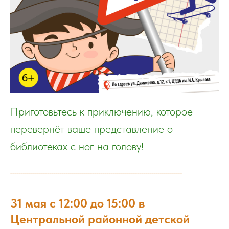
Приготовьтесь к приключению, которое
перевернёт ваше представление о
библиотеках с ног на голову!
____________________________________________________________________________________
31 мая с 12:00 до 15:00 в
Центральной районной детской