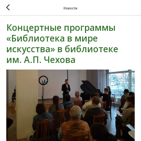
Новости
Концертные программы
«Библиотека в мире
искусства» в библиотеке
им. А.П. Чехова