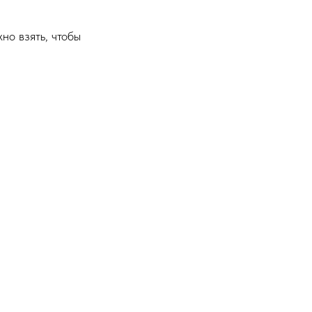
но взять, чтобы