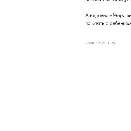
А недавно «Мироши
почитать с ребенком
2020-12-21 15:56