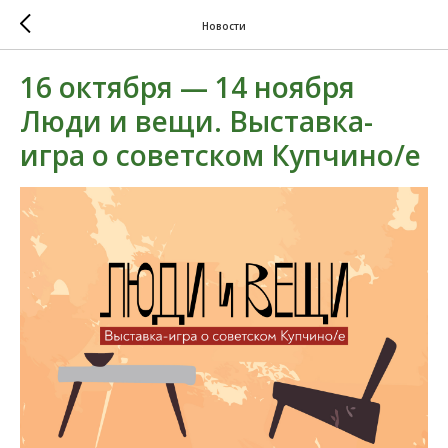
Новости
16 октября — 14 ноября
Люди и вещи. Выставка-
игра о советском Купчино/е