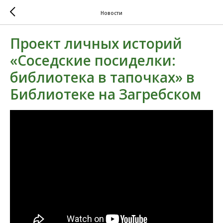
Новости
Проект личных историй
«Соседские посиделки:
библиотека в тапочках» в
Библиотеке на Загребском