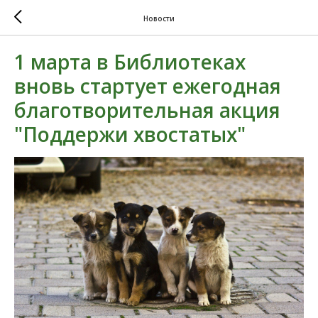
Новости
1 марта в Библиотеках
вновь стартует ежегодная
благотворительная акция
"Поддержи хвостатых"