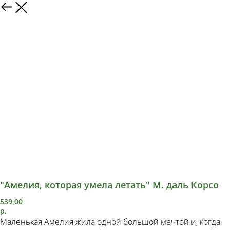
"Амелия, которая умела летать" М. даль Корсо
539,00
р.
Маленькая Амелия жила одной большой мечтой и, когда