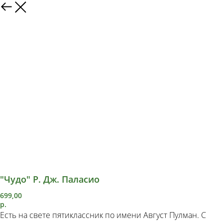
"Чудо" Р. Дж. Паласио
699,00
р.
Есть на свете пятиклассник по имени Август Пулман. С