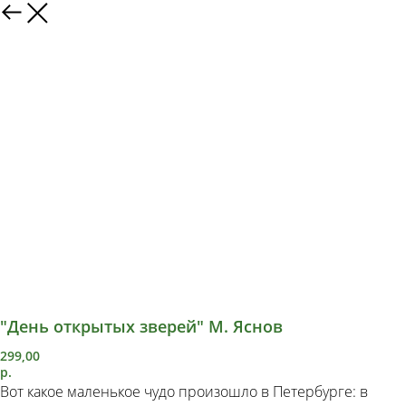
"День открытых зверей" М. Яснов
299,00
р.
Вот какое маленькое чудо произошло в Петербурге: в