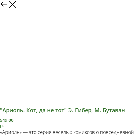
"Ариоль. Кот, да не тот" Э. Гибер, М. Бутаван
549,00
р.
«Ариоль» — это серия веселых комиксов о повседневной