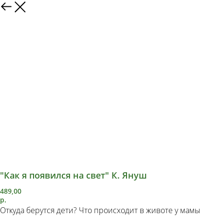
"Как я появился на свет" К. Януш
489,00
р.
Откуда берутся дети? Что происходит в животе у мамы