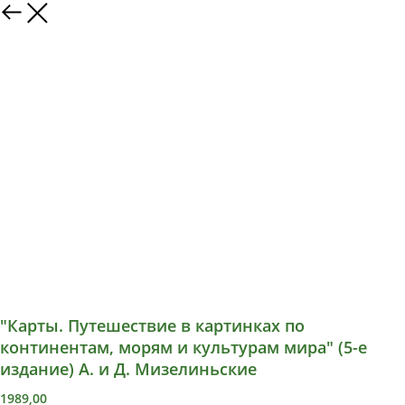
"Карты. Путешествие в картинках по
континентам, морям и культурам мира" (5-е
издание) А. и Д. Мизелиньские
1989,00