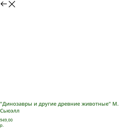
"Динозавры и другие древние животные" М.
Сьюэлл
949,00
р.