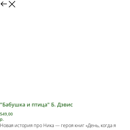
"Бабушка и птица" Б. Дэвис
549,00
р.
Новая история про Ника — героя книг «День, когда я