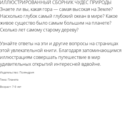
ИЛЛЮСТРИРОВАННЫЙ СБОРНИК ЧУДЕС ПРИРОДЫ
Знаете ли вы, какая гора — самая высокая на Земле?
Насколько глубок самый глубокий океан в мире? Какое
живое существо было самым большим на планете?
Сколько лет самому старому дереву?
Узнайте ответы на эти и другие вопросы на страницах
этой увлекательной книги. Благодаря запоминающимся
иллюстрациям совершать путешествие в мир
удивительных открытий интересней вдвойне.
Издательство: Поляндрия
Тема: Планета
Возраст: 7-9 лет