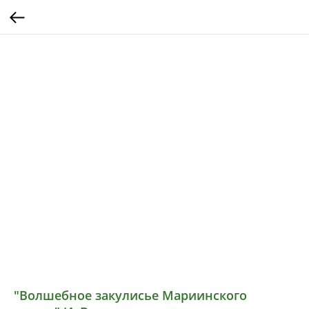
"Волшебное закулисье Мариинского