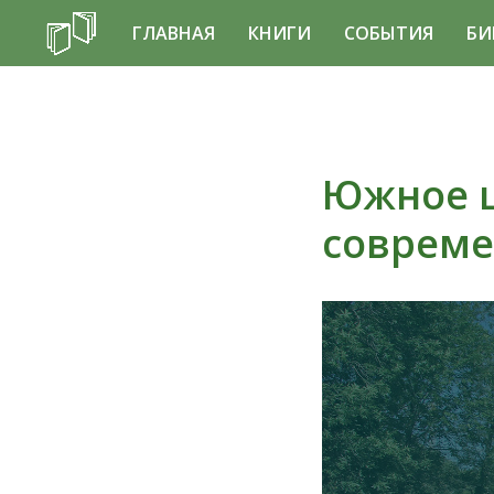
ГЛАВНАЯ
КНИГИ
СОБЫТИЯ
БИ
Южное ш
совреме