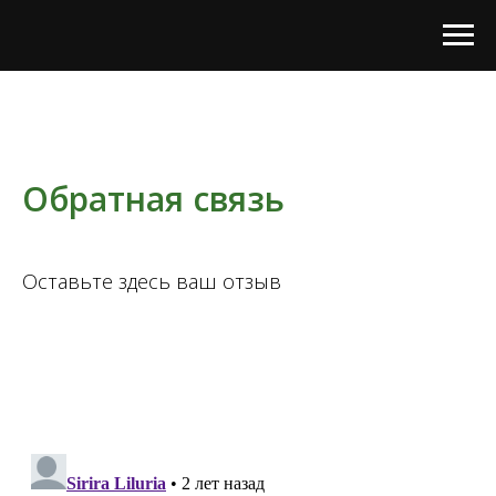
Обратная связь
Оставьте здесь ваш отзыв