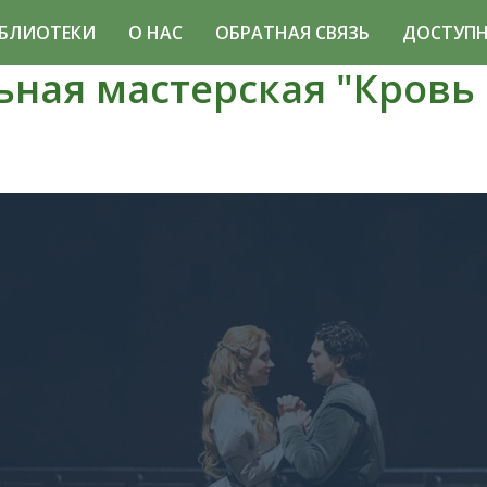
БЛИОТЕКИ
О НАС
ОБРАТНАЯ СВЯЗЬ
ДОСТУПН
ьная мастерская "Кровь
"