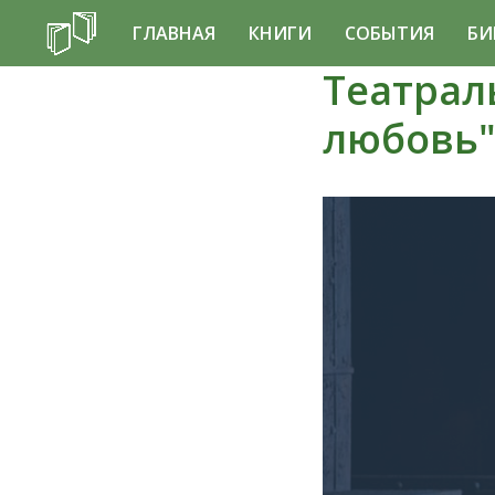
ГЛАВНАЯ
КНИГИ
СОБЫТИЯ
БИ
Театрал
любовь