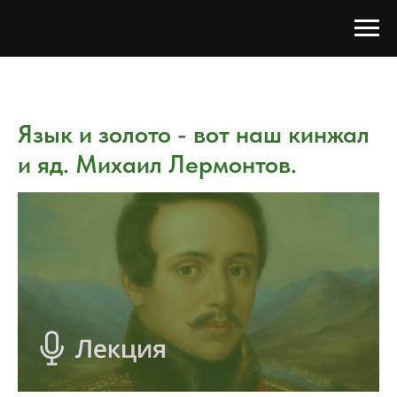
Язык и золото - вот наш кинжал
и яд. Михаил Лермонтов.