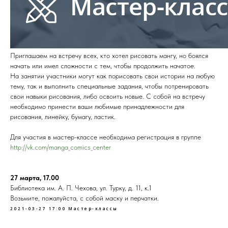
Приглашаем на встречу всех, кто хотел рисовать мангу, но боялся
начать или имел сложности с тем, чтобы продолжить начатое.
На занятии участники могут как порисовать свои истории на любую
тему, так и выполнить специальные задания, чтобы потренировать
свои навыки рисования, либо освоить новые. С собой на встречу
необходимо принести ваши любимые принадлежности для
рисования, линейку, бумагу, ластик.
Для участия в мастер-классе необходима регистрация в группе
http://vk.com/manga_comics_center
27 марта, 17.00
Библиотека им. А. П. Чехова, ул. Турку, д. 11, к.1
Возьмите, пожалуйста, с собой маску и перчатки.
2021-03-27 17:00
Мастер-классы